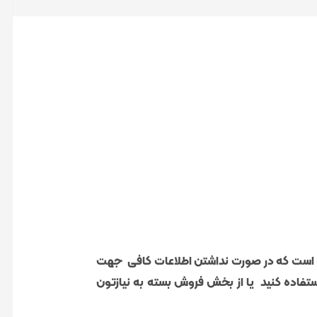
ده است که در صورت نداشتن اطلاعات کافی جهت
ستفاده کنید یا از بخش فروش بسته به نیازتون