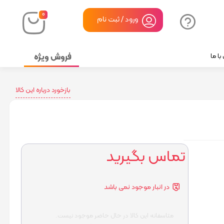
۰
ورود / ثبت نام
فروش ویژه
ا ما
بازخورد درباره این کالا
تماس بگیرید
در انبار موجود نمی باشد
متاسفانه این کالا در حال حاضر موجود نیست.