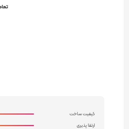
تما
کیفیت ساخت
ارتقا پذیری