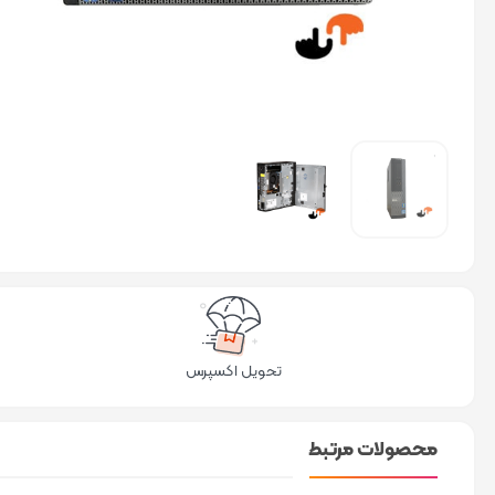
تحویل اکسپرس
محصولات مرتبط