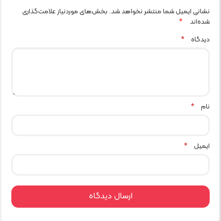
نشانی ایمیل شما منتشر نخواهد شد.
بخش‌های موردنیاز علامت‌گذاری
شده‌اند
*
دیدگاه
*
نام
*
ایمیل
*