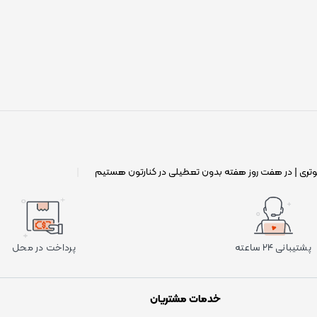
وتری | در هفت روز هفته بدون تعطیلی در کنارتون هستیم
|
پشتیبانی ۲۴ ساعته
پرداخت در محل
خدمات مشتریان