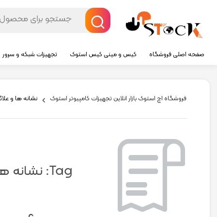
صفحه اصلی فروشگاه
کیس و مینی کیس استوک
تجهیزات شبکه و سرور
فروشگاه اچ استوک بازار انلاین تجهیزات کامپیوتر استوک
نشانه ها و علا
Tag:
نشانه ها