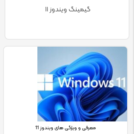
گیمینگ ویندوز ۱۱
معرفی و ویژگی های ویندوز 11