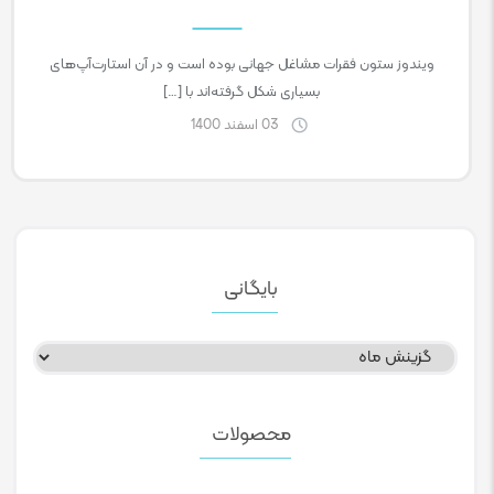
ویندوز ستون فقرات مشاغل جهانی بوده است و در آن استارت‌آپ‌های
بسیاری شکل گرفته‌اند با […]
03 اسفند 1400
بایگانی
بایگانی
محصولات