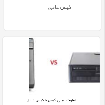
کیس عادی
تفاوت مینی کیس با کیس عادی