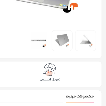
تحویل اکسپرس
محصولات مرتبط