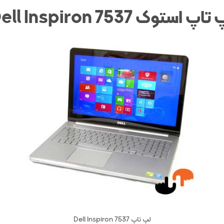
 تاپ استوک
Dell Inspiron 7537
لپ تاپ Dell Inspiron 7537