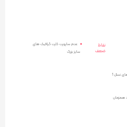
عدم ساپورت کارت گرافیک های
نقاط
ضعف
سایز بزرگ