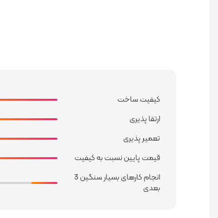
کیفیت ساخت
ارتقا پذیری
تعمیر پذیری
قیمت پایین نسبت به کیفیت
انجام کارهای بسیار سنگین 3
بعدی