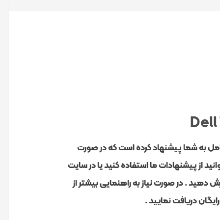
مل به شما پیشنهاد کرده است که در صورت
ید از پیشنهادات ما استفاده کنید یا در سایت
ن را سفارش دهید . در صورت نیاز به راهنمایی بیشتر از
گان دریافت نمایید .