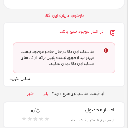
بازخورد درباره این کالا
در انبار موجود نمی باشد
متاسفانه این کالا در حال حاضر موجود نیست.
می‌توانید از طریق لیست پایین برگه، از کالاهای
مشابه این کالا دیدن نمایید.
تماس بگیرید
بلی
خیر
آیا قیمت مناسب‌تری سراغ دارید؟
|
0
/5
امتیاز محصول
از مجموع
0
امتیاز ثبت شده