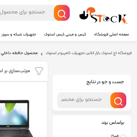
صفحه اصلی فروشگاه
کیس و مینی کیس استوک
تجهیزات شبکه و سرور
فروشگاه اچ استوک بازار انلاین تجهیزات کامپیوتر استوک
محصول حافظه داخلي.ظ
مرتب‌سازی بر ا
جست و جو در نتایج
براساس برند
Dell