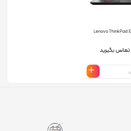
تماس بگیرید