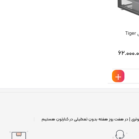
T
۶۲.۰۰۰.
وتری | در هفت روز هفته بدون تعطیلی در کنارتون هستیم
|