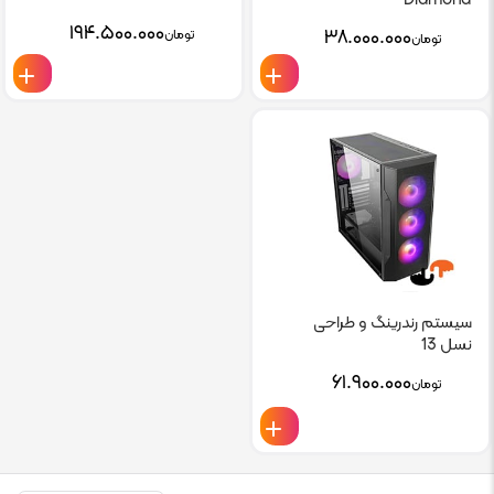
Diamond
۱۹۴.۵۰۰.۰۰۰
۳۸.۰۰۰.۰۰۰
تومان
تومان
سیستم رندرینگ و طراحی
نسل 13
۶۱.۹۰۰.۰۰۰
تومان