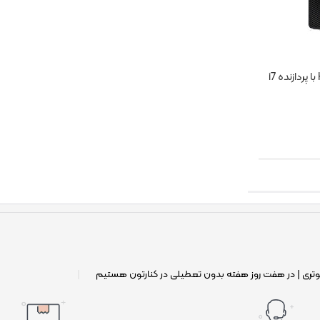
وتری | در هفت روز هفته بدون تعطیلی در کنارتون هستیم
|