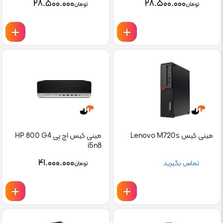
۲۸.۵۰۰.۰۰۰
۲۸.۵۰۰.۰۰۰
تومان
تومان
مینی کیس Lenovo M720s
مینی کیس اچ پی HP 800 G4
i5n8
۴۱.۰۰۰.۰۰۰
تماس بگیرید
تومان